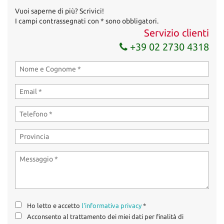
Vuoi saperne di più? Scrivici!
I campi contrassegnati con * sono obbligatori.
Servizio clienti
+39 02 2730 4318
Ho letto e accetto
l'informativa privacy
*
Acconsento al trattamento dei miei dati per finalità di