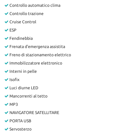
Controllo automatico clima
Controllo trazione
Cruise Control
ESP
Fendinebbia
Frenata d'emergenza assistita
Freno di stazionamento elettrico
Immobilizzatore elettronico
Interni in pelle
Isofix
Luci diurne LED
Mancorrenti al tetto
MP3
NAVIGATORE SATELLITARE
PORTA USB
Servosterzo