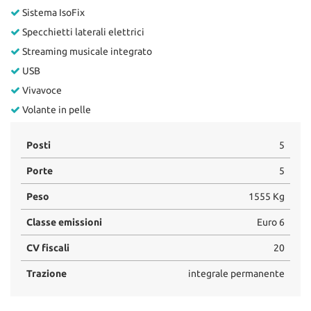
Sistema IsoFix
Specchietti laterali elettrici
Streaming musicale integrato
USB
Vivavoce
Volante in pelle
Posti
5
Porte
5
Peso
1555 Kg
Classe emissioni
Euro 6
CV fiscali
20
Trazione
integrale permanente