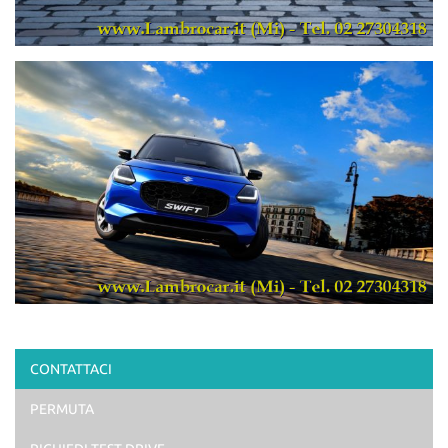
CONTATTACI
PERMUTA