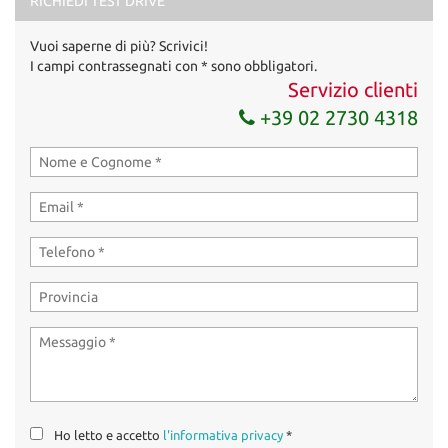
RICHIEDI TEST DRIVE
Vuoi saperne di più? Scrivici!
I campi contrassegnati con * sono obbligatori.
Servizio clienti
+39 02 2730 4318
Ho letto e accetto
l'informativa privacy
*