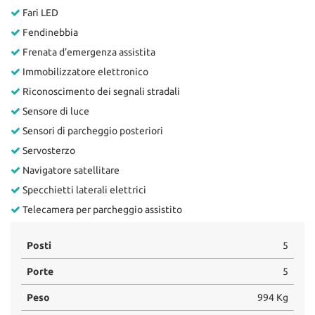
Fari LED
Fendinebbia
Frenata d'emergenza assistita
Immobilizzatore elettronico
Riconoscimento dei segnali stradali
Sensore di luce
Sensori di parcheggio posteriori
Servosterzo
Navigatore satellitare
Specchietti laterali elettrici
Telecamera per parcheggio assistito
Posti
5
Porte
5
Peso
994 Kg