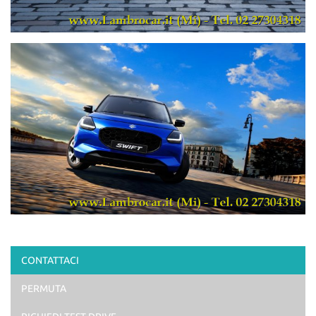
CONTATTACI
PERMUTA