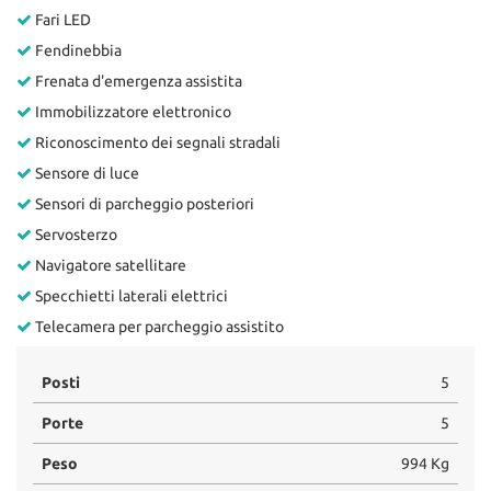
Fari LED
Fendinebbia
Frenata d'emergenza assistita
Immobilizzatore elettronico
Riconoscimento dei segnali stradali
Sensore di luce
Sensori di parcheggio posteriori
Servosterzo
Navigatore satellitare
Specchietti laterali elettrici
Telecamera per parcheggio assistito
Posti
5
Porte
5
Peso
994 Kg