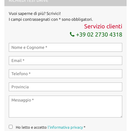
RICHIEDI TEST DRIVE
Vuoi saperne di più? Scrivici!
I campi contrassegnati con * sono obbligatori.
Servizio clienti
+39 02 2730 4318
Ho letto e accetto
l'informativa privacy
*