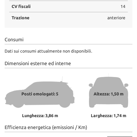
CV fiscali
14
Trazione
anteriore
Consumi
Dati sui consumi attualmente non disponibili.
Dimensioni esterne ed interne
Posti omologati: 5
Altezza: 1,50 m
Lunghezza: 3,86 m
Larghezza: 1,74 m
Efficienza energetica (emissioni / Km)