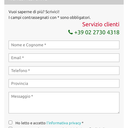
Vuoi saperne di più? Scrivici!
I campi contrassegnati con * sono obbligatori.
Servizio clienti
+39 02 2730 4318
Ho letto e accetto
l'informativa privacy
*