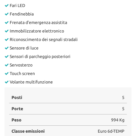
Fari LED
Fendinebbia
Frenata d'emergenza assistita
Immobilizzatore elettronico
Riconoscimento dei segnali stradali
Sensore di luce
Sensori di parcheggio posteriori
Servosterzo
Touch screen
Volante multifunzione
Posti
5
Porte
5
Peso
994 Kg
Classe emissioni
Euro 6d-TEMP