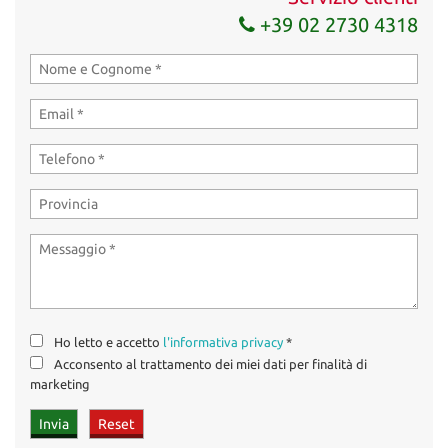
+39 02 2730 4318
Ho letto e accetto
l'informativa privacy
*
Acconsento al trattamento dei miei dati per finalità di
marketing