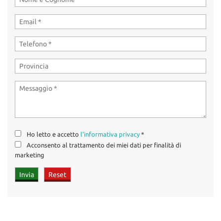
Ho letto e accetto
l'informativa privacy
*
Acconsento al trattamento dei miei dati per finalità di
marketing