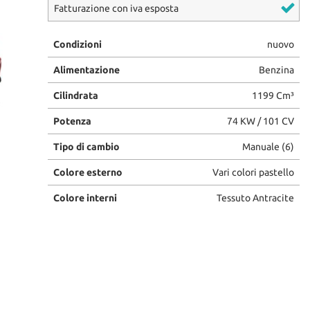
Fatturazione con iva esposta
Condizioni
nuovo
Alimentazione
Benzina
Cilindrata
1199 Cm³
Potenza
74 KW / 101 CV
Tipo di cambio
Manuale (6)
Colore esterno
Vari colori pastello
Colore interni
Tessuto Antracite