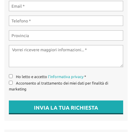
Ho letto e accetto
l'informativa privacy
*
Acconsento al trattamento dei miei dati per finalità di
marketing
INVIA LA TUA RICHIESTA