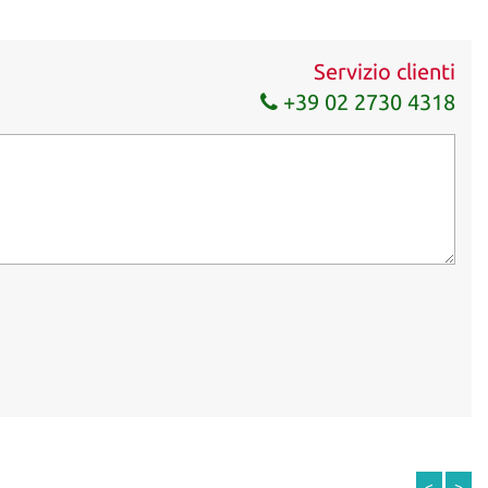
Servizio clienti
+39 02 2730 4318
<
>