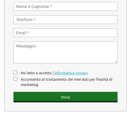
Ho letto e accetto
l'informativa privacy
Acconsento al trattamento dei miei dati per finalità di
marketing