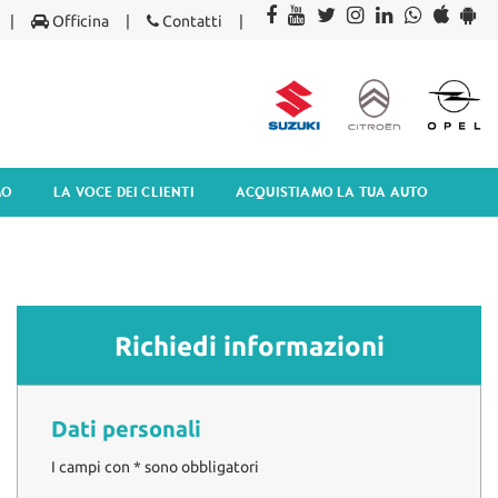
Officina
Contatti
MO
LA VOCE DEI CLIENTI
ACQUISTIAMO LA TUA AUTO
Richiedi informazioni
Dati personali
I campi con * sono obbligatori