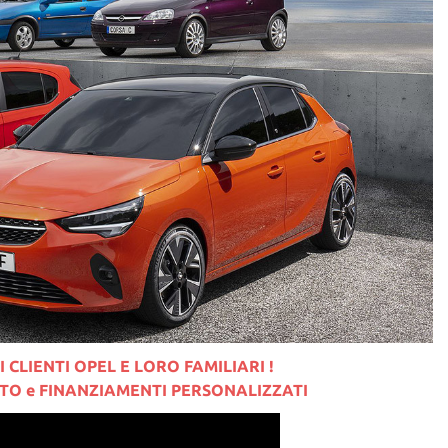
 CLIENTI OPEL E LORO FAMILIARI !
O e FINANZIAMENTI PERSONALIZZATI