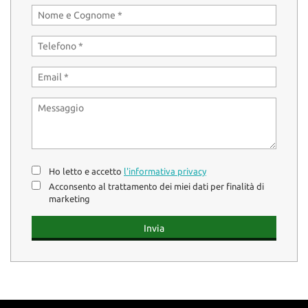
Ho letto e accetto
l'informativa privacy
Acconsento al trattamento dei miei dati per finalità di
marketing