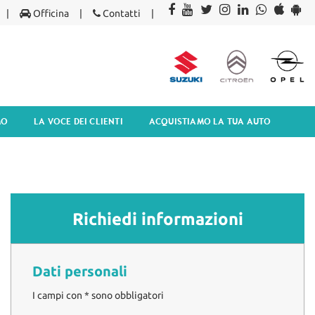
Officina
Contatti
MO
LA VOCE DEI CLIENTI
ACQUISTIAMO LA TUA AUTO
Richiedi informazioni
Dati personali
I campi con * sono obbligatori